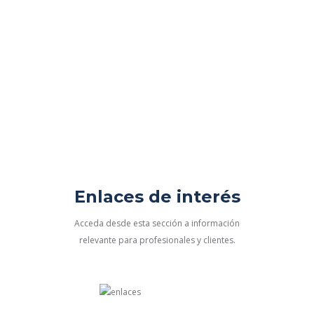
Enlaces de interés
Acceda desde esta sección a información
relevante para profesionales y clientes.