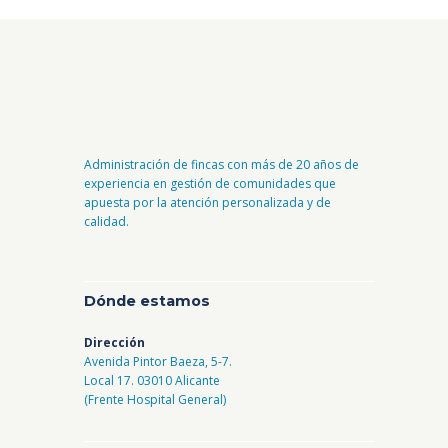
Administración de fincas con más de 20 años de
experiencia en gestión de comunidades que
apuesta por la atención personalizada y de
calidad.
Dónde estamos
Dirección
Avenida Pintor Baeza, 5-7.
Local 17. 03010 Alicante
(Frente Hospital General)