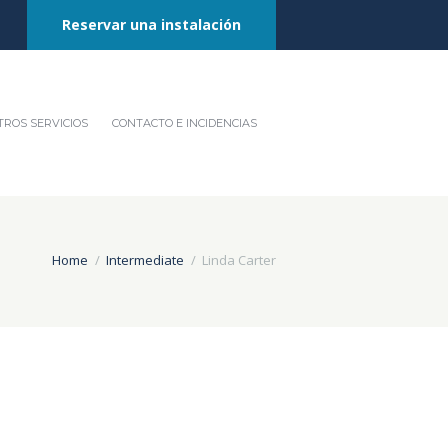
Reservar una instalación
ROS SERVICIOS
CONTACTO E INCIDENCIAS
Home
Intermediate
Linda Carter