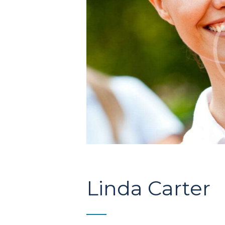
Linda Carter