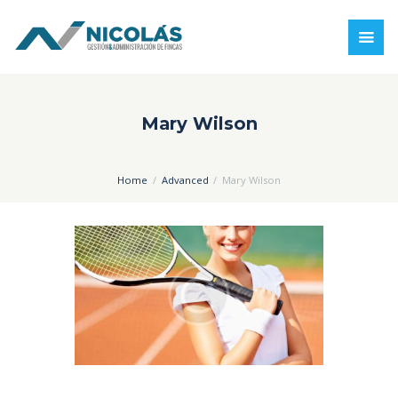
Mary Wilson
Home
Advanced
Mary Wilson