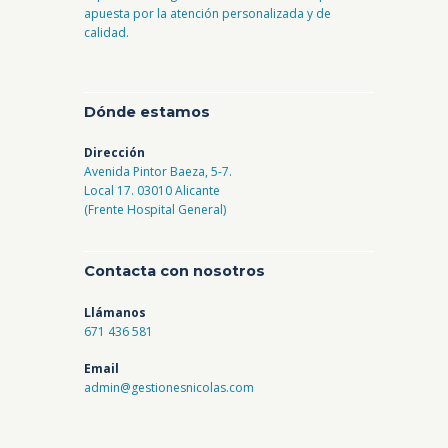
apuesta por la atención personalizada y de
calidad.
Dónde estamos
Dirección
Avenida Pintor Baeza, 5-7.
Local 17. 03010 Alicante
(Frente Hospital General)
Contacta con nosotros
Llámanos
671 436 581
Email
admin@gestionesnicolas.com