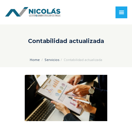
Contabilidad actualizada
Home
Servicios
Contabilidad actualizada