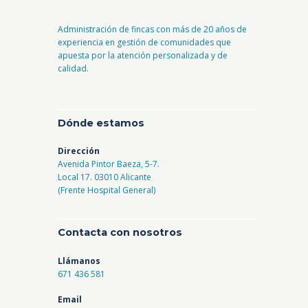
Administración de fincas con más de 20 años de
experiencia en gestión de comunidades que
apuesta por la atención personalizada y de
calidad.
Dónde estamos
Dirección
Avenida Pintor Baeza, 5-7.
Local 17. 03010 Alicante
(Frente Hospital General)
Contacta con nosotros
Llámanos
671 436 581
Email