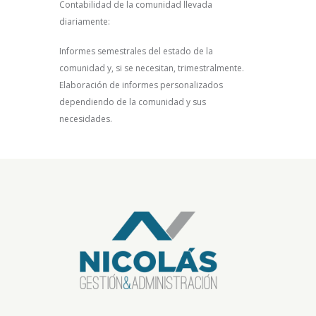
Contabilidad de la comunidad llevada
diariamente:
Informes semestrales del estado de la
comunidad y, si se necesitan, trimestralmente.
Elaboración de informes personalizados
dependiendo de la comunidad y sus
necesidades.